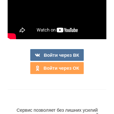
Войти через ВК
Войти через ОК
Сервис позволяет без лишних усилий